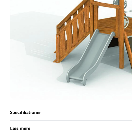
Specifikationer
Læs mere