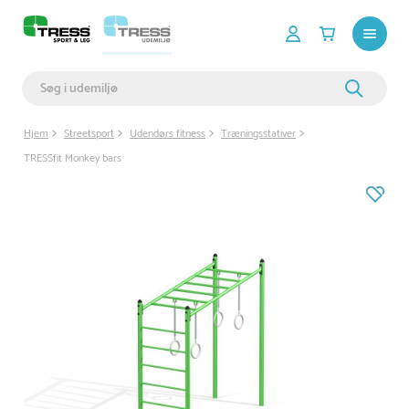
Hjem
Streetsport
Udendørs fitness
Træningsstativer
TRESSfit Monkey bars