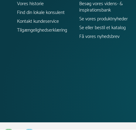
Vores historie
Besøg vores videns- &
inspirationsbank
Find din lokale konsulent
Se vores produktnyheder
Kontakt kundeservice
Se eller bestil et katalog
Tilgængelighedserklæring
Få vores nyhedsbrev