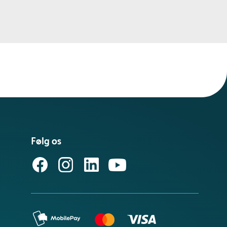
Følg os