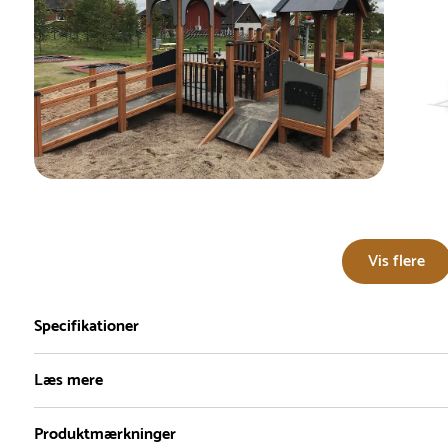
Vis flere
Specifikationer
Læs mere
Produktmærkninger