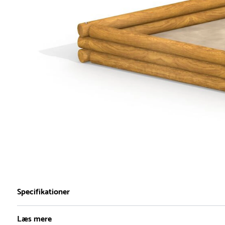
Specifikationer
Læs mere