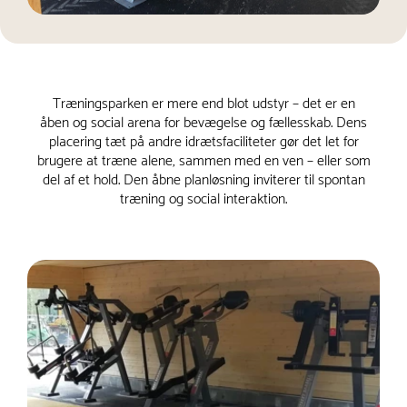
Træningsparken er mere end blot udstyr – det er en
åben og social arena for bevægelse og fællesskab. Dens
placering tæt på andre idrætsfaciliteter gør det let for
brugere at træne alene, sammen med en ven – eller som
del af et hold. Den åbne planløsning inviterer til spontan
træning og social interaktion.