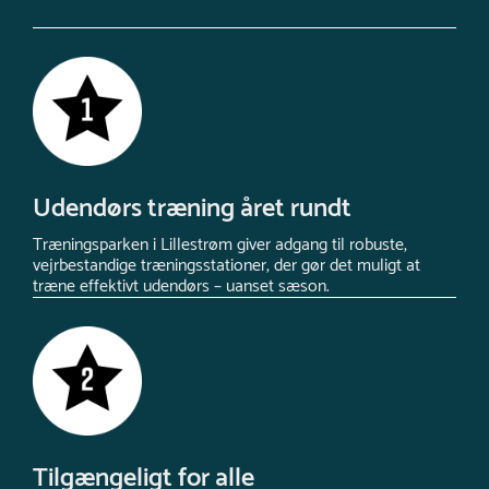
Udendørs træning året rundt
Træningsparken i Lillestrøm giver adgang til robuste,
vejrbestandige træningsstationer, der gør det muligt at
træne effektivt udendørs – uanset sæson.
Tilgængeligt for alle