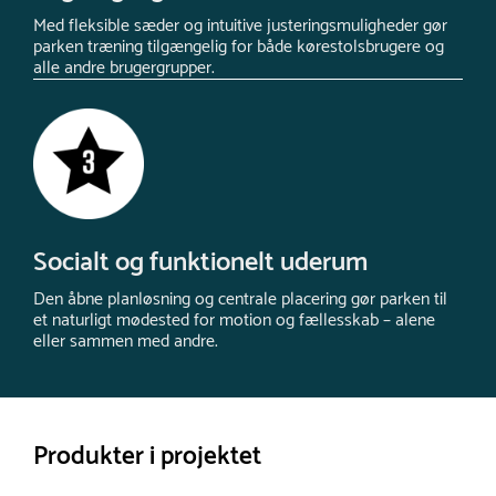
Med fleksible sæder og intuitive justeringsmuligheder gør
parken træning tilgængelig for både kørestolsbrugere og
alle andre brugergrupper.
Socialt og funktionelt uderum
Den åbne planløsning og centrale placering gør parken til
et naturligt mødested for motion og fællesskab – alene
eller sammen med andre.
Produkter i projektet