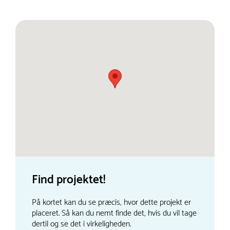
Find projektet!
På kortet kan du se præcis, hvor dette projekt er
placeret. Så kan du nemt finde det, hvis du vil tage
dertil og se det i virkeligheden.