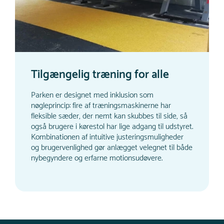
Tilgængelig træning for alle
Parken er designet med inklusion som
nøgleprincip: fire af træningsmaskinerne har
fleksible sæder, der nemt kan skubbes til side, så
også brugere i kørestol har lige adgang til udstyret.
Kombinationen af intuitive justeringsmuligheder
og brugervenlighed gør anlægget velegnet til både
nybegyndere og erfarne motionsudøvere.