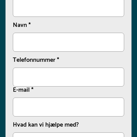
Navn
*
Telefonnummer
*
E-mail
*
Hvad kan vi hjælpe med?