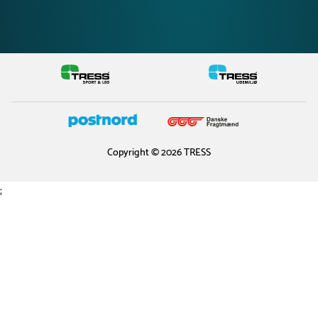
Copyright © 2026 TRESS
;