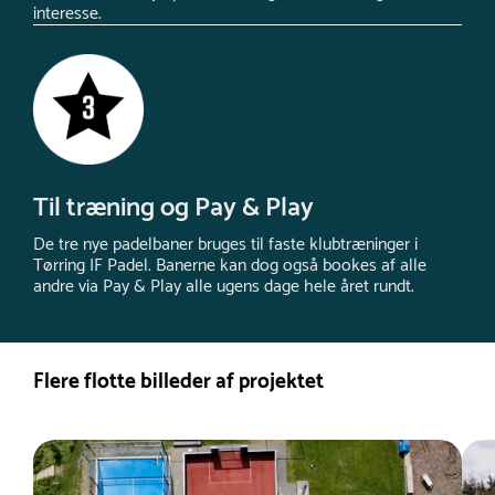
interesse.
Til træning og Pay & Play
De tre nye padelbaner bruges til faste klubtræninger i
Tørring IF Padel. Banerne kan dog også bookes af alle
andre via Pay & Play alle ugens dage hele året rundt.
Flere flotte billeder af projektet