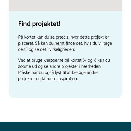
Find projektet!
På kortet kan du se præcis, hvor dette projekt er
placeret. Så kan du nemt finde det, hvis du vil tage
dertil og se det i virkeligheden.
Ved at bruge knapperne på kortet (+ og -) kan du
zoome ud og se andre projekter i nærheden.
Måske har du også lyst til at besøge andre
projekter og få mere inspiration.