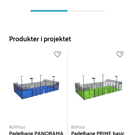
Produkter i projektet
RGPP001
RGP001
Padelbane PANORAMA
Padelbane PRIME basic