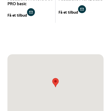
PRO basic
Få et tilbud
Få et tilbud