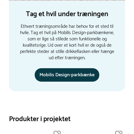
Tag et hvil under træningen
Ethvert træningsområde har behov for et sted til
hvile. Tag et hvil på Mobilis Design-parkbænkene,
som er lige så stilede som funktionelle og
kvalitetsrige. Ud over et kort hvil er de også de
perfekte steder at stille drikkeflasken eller hænge
ud efter træningen.
Mobilis Design-parkbænke
Produkter i projektet