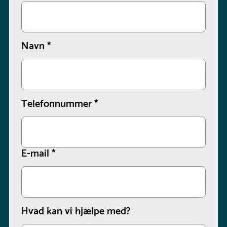
Navn
*
Telefonnummer
*
E-mail
*
Hvad kan vi hjælpe med?