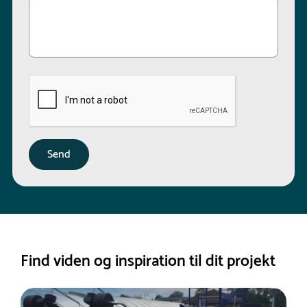
Find viden og inspiration til dit projekt