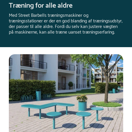
Træning for alle aldre
Med Street Barbells træningsmaskiner og
træningsstationer er der en god blanding af træningsudstyr,
der passer til alle aldre. Fordi du selv kan justere vægten
på maskinerne, kan alle træne uanset træningserfaring.