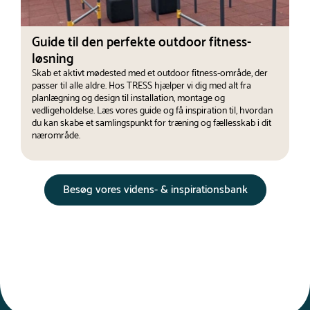
Guide til den perfekte outdoor fitness-
løsning
Skab et aktivt mødested med et outdoor fitness-område, der
passer til alle aldre. Hos TRESS hjælper vi dig med alt fra
planlægning og design til installation, montage og
vedligeholdelse. Læs vores guide og få inspiration til, hvordan
du kan skabe et samlingspunkt for træning og fællesskab i dit
nærområde.
Besøg vores videns- & inspirationsbank