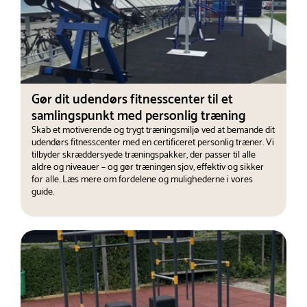
Gør dit udendørs fitnesscenter til et
samlingspunkt med personlig træning
Skab et motiverende og trygt træningsmiljø ved at bemande dit
udendørs fitnesscenter med en certificeret personlig træner. Vi
tilbyder skræddersyede træningspakker, der passer til alle
aldre og niveauer – og gør træningen sjov, effektiv og sikker
for alle. Læs mere om fordelene og mulighederne i vores
guide.