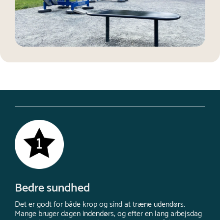
Bedre sundhed
Det er godt for både krop og sind at træne udendørs.
Mange bruger dagen indendørs, og efter en lang arbejsdag