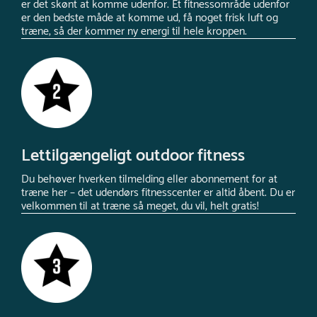
er det skønt at komme udenfor. Et fitnessområde udenfor
er den bedste måde at komme ud, få noget frisk luft og
træne, så der kommer ny energi til hele kroppen.
Lettilgængeligt outdoor fitness
Du behøver hverken tilmelding eller abonnement for at
træne her – det udendørs fitnesscenter er altid åbent. Du er
velkommen til at træne så meget, du vil, helt gratis!