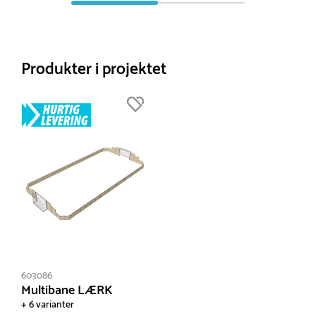
Produkter i projektet
603086
Multibane LÆRK
+ 6 varianter