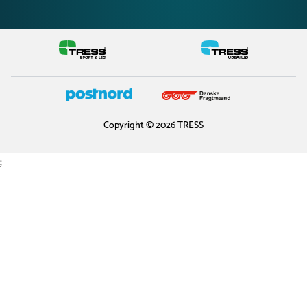
Copyright © 2026 TRESS
;