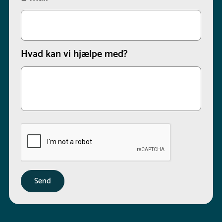
Hvad kan vi hjælpe med?