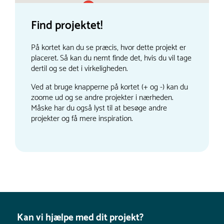
Find projektet!
På kortet kan du se præcis, hvor dette projekt er
placeret. Så kan du nemt finde det, hvis du vil tage
dertil og se det i virkeligheden.
Ved at bruge knapperne på kortet (+ og -) kan du
zoome ud og se andre projekter i nærheden.
Måske har du også lyst til at besøge andre
projekter og få mere inspiration.
Kan vi hjælpe med dit projekt?