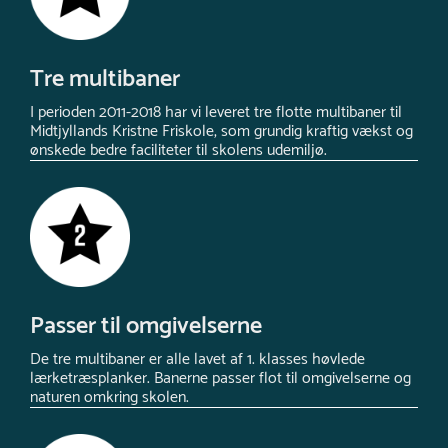
Tre multibaner
I perioden 2011-2018 har vi leveret tre flotte multibaner til
Midtjyllands Kristne Friskole, som grundig kraftig vækst og
ønskede bedre faciliteter til skolens udemiljø.
Passer til omgivelserne
De tre multibaner er alle lavet af 1. klasses høvlede
lærketræsplanker. Banerne passer flot til omgivelserne og
naturen omkring skolen.