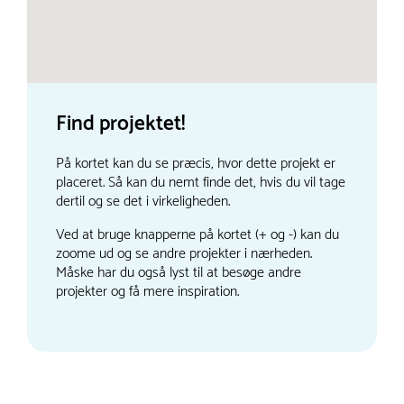
Find projektet!
På kortet kan du se præcis, hvor dette projekt er
placeret. Så kan du nemt finde det, hvis du vil tage
dertil og se det i virkeligheden.
Ved at bruge knapperne på kortet (+ og -) kan du
zoome ud og se andre projekter i nærheden.
Måske har du også lyst til at besøge andre
projekter og få mere inspiration.