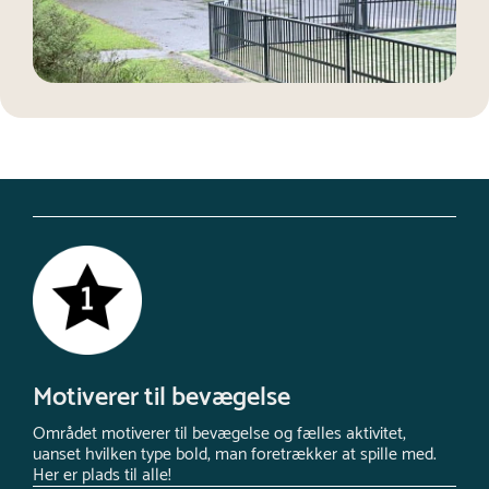
Motiverer til bevægelse
Området motiverer til bevægelse og fælles aktivitet,
uanset hvilken type bold, man foretrækker at spille med.
Her er plads til alle!