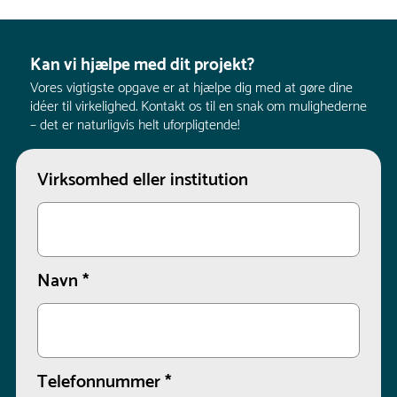
Kan vi hjælpe med dit projekt?
Vores vigtigste opgave er at hjælpe dig med at gøre dine
idéer til virkelighed. Kontakt os til en snak om mulighederne
– det er naturligvis helt uforpligtende!
Virksomhed eller institution
Navn
*
Telefonnummer
*