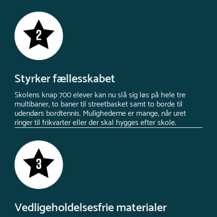
Styrker fællesskabet
Skolens knap 700 elever kan nu slå sig løs på hele tre
multibaner, to baner til streetbasket samt to borde til
udendørs bordtennis. Mulighederne er mange, når uret
ringer til frikvarter eller der skal hygges efter skole.
Vedligeholdelsesfrie materialer