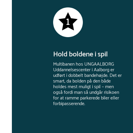
Hold boldene i spil
Multibanen hos UNGAALBORG
Uddannelsescenter i Aalborg er
udført i dobbelt bandehøjde. Det er
smart, da bolden på den både
holdes mest muligt i spil – men
også fordi man så undgår risikoen
for at ramme parkerede biler eller
forbipasserende.