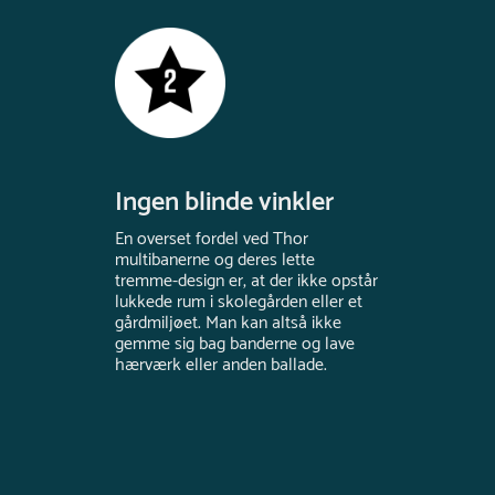
Ingen blinde vinkler
En overset fordel ved Thor
multibanerne og deres lette
tremme-design er, at der ikke opstår
lukkede rum i skolegården eller et
gårdmiljøet. Man kan altså ikke
gemme sig bag banderne og lave
hærværk eller anden ballade.