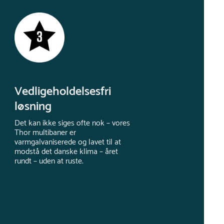
Vedligeholdelsesfri
løsning
Det kan ikke siges ofte nok – vores
Thor multibaner er
varmgalvaniserede og lavet til at
modstå det danske klima – året
rundt – uden at ruste.