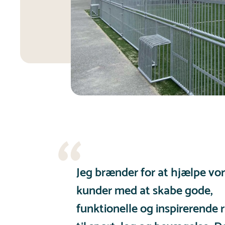
Jeg brænder for at hjælpe vo
kunder med at skabe gode,
funktionelle og inspirerende