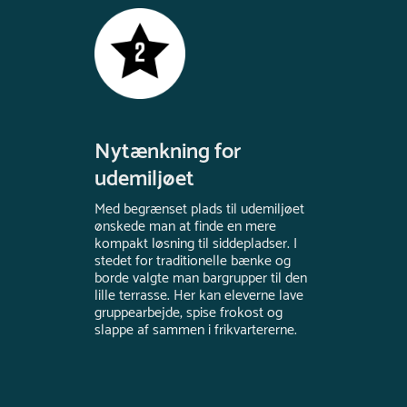
Nytænkning for
udemiljøet
Med begrænset plads til udemiljøet
ønskede man at finde en mere
kompakt løsning til siddepladser. I
stedet for traditionelle bænke og
borde valgte man bargrupper til den
lille terrasse. Her kan eleverne lave
gruppearbejde, spise frokost og
slappe af sammen i frikvartererne.