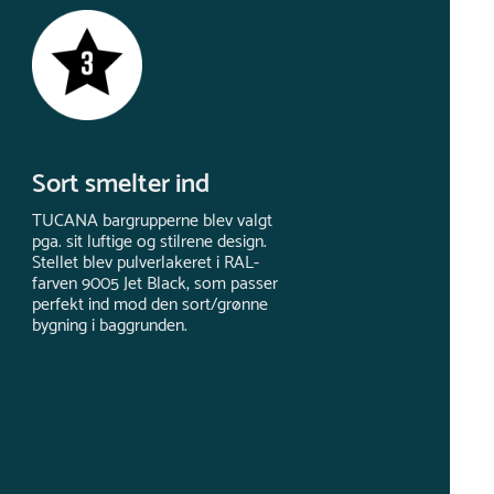
Sort smelter ind
TUCANA bargrupperne blev valgt
pga. sit luftige og stilrene design.
Stellet blev pulverlakeret i RAL-
farven 9005 Jet Black, som passer
perfekt ind mod den sort/grønne
bygning i baggrunden.