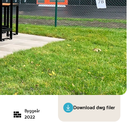
Download dwg filer
Byggeår
2022