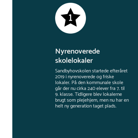
Nyrenoverede
skolelokaler
Sandbyhovskolen startede efteråret
2019 i nyrenoverede og friske
lokaler. På den kommunale skole
går der nu cirka 240 elever fra 7. til
9. klasse. Tidligere blev lokalerne
brugt som plejehjem, men nu har en
helt ny generation taget plads.