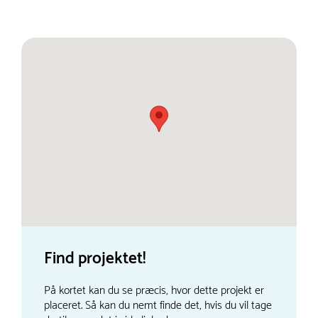
Find projektet!
På kortet kan du se præcis, hvor dette projekt er
placeret. Så kan du nemt finde det, hvis du vil tage