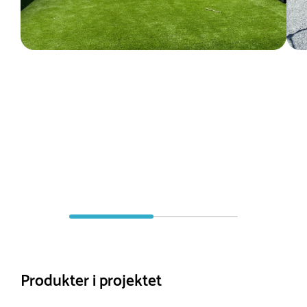
Produkter i projektet