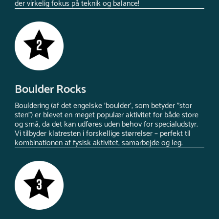
der virkelig fokus på teknik og balance!
Boulder Rocks
Bouldering (af det engelske 'boulder', som betyder "stor
sten") er blevet en meget populær aktivitet for både store
og små, da det kan udføres uden behov for specialudstyr.
Vi tilbyder klatresten i forskellige størrelser – perfekt til
kombinationen af fysisk aktivitet, samarbejde og leg.