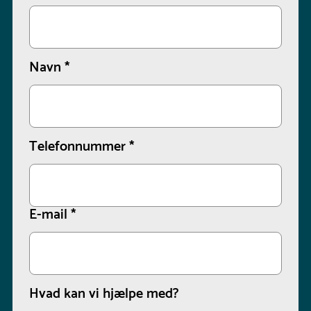
Navn
*
Telefonnummer
*
E-mail
*
Hvad kan vi hjælpe med?