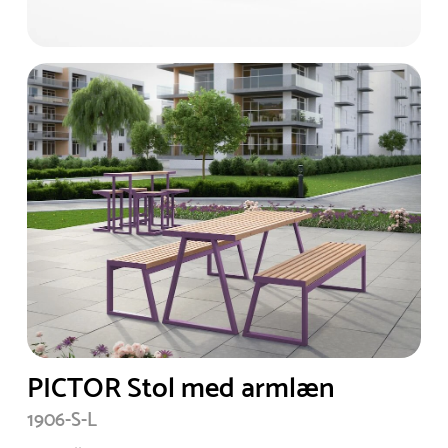
PICTOR Stol med armlæn
1906-S-L