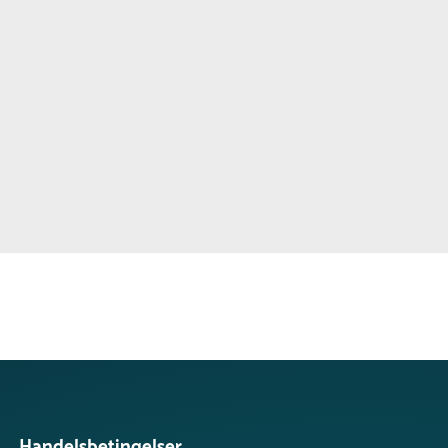
Handelsbetingelser