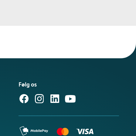
Følg os