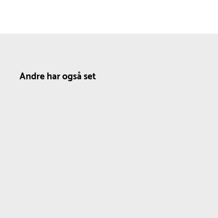
Andre har også set