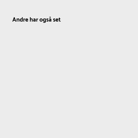
Andre har også set