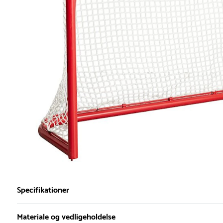
Specifikationer
Materiale og vedligeholdelse