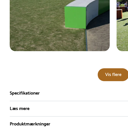
Vis flere
Specifikationer
Læs mere
Produktmærkninger