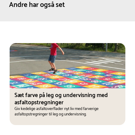
Andre har også set
Sæt farve på leg og undervisning med
asfaltopstregninger
Giv kedelige asfaltoverflader nyt liv med farverige
asfaltopstregninger til leg og undervisning.