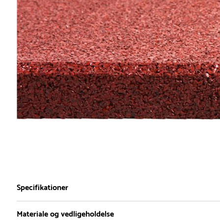
Specifikationer
Materiale og vedligeholdelse