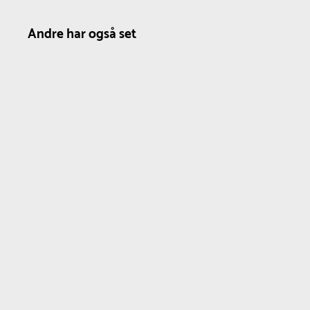
Andre har også set