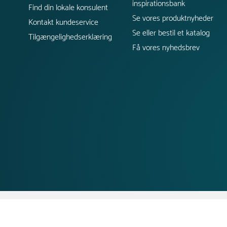
inspirationsbank
Find din lokale konsulent
Se vores produktnyheder
Kontakt kundeservice
Se eller bestil et katalog
Tilgængelighedserklæring
Få vores nyhedsbrev