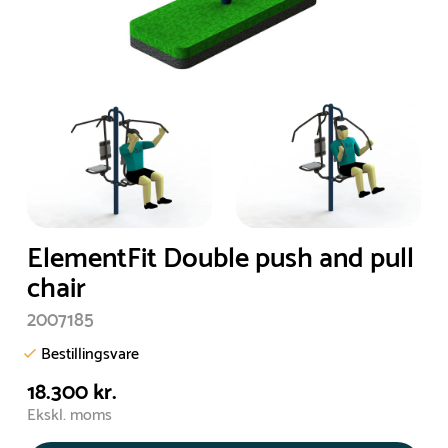
ElementFit Double push and pull
chair
2007185
Bestillingsvare
18.300 kr.
Ekskl. moms