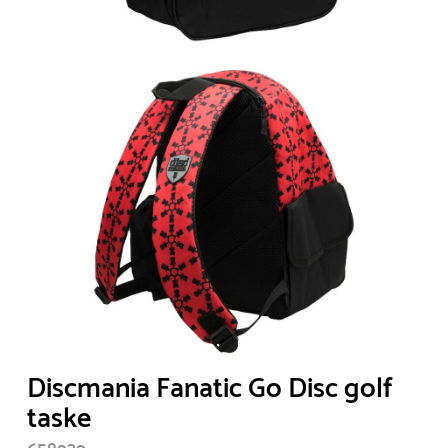
Discmania Fanatic Go Disc golf
taske