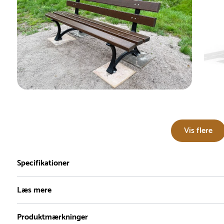
Vis flere
Specifikationer
Læs mere
Produktmærkninger