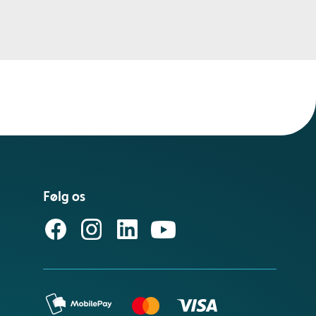
Følg os