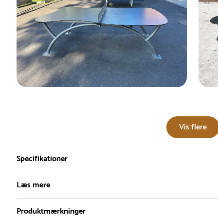
Vis flere
Specifikationer
Læs mere
Produktmærkninger