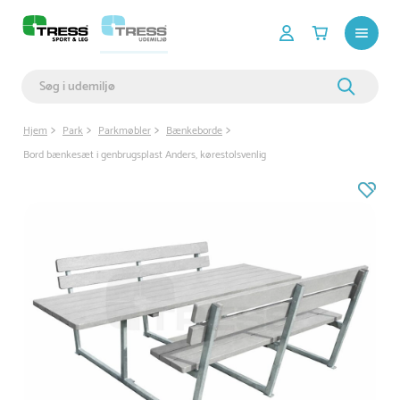
Hjem
Park
Parkmøbler
Bænkeborde
Bord bænkesæt i genbrugsplast Anders, kørestolsvenlig