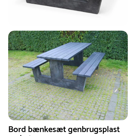
Bord bænkesæt genbrugsplast