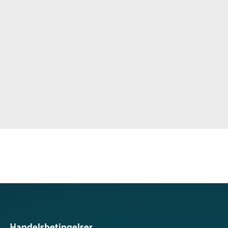
Handelsbetingelser