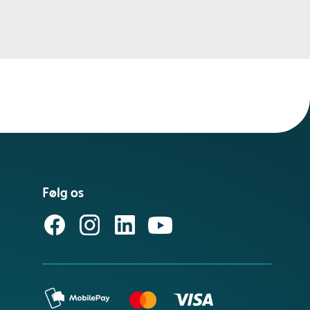
Følg os