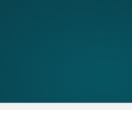
Copyright © 2026 TRESS