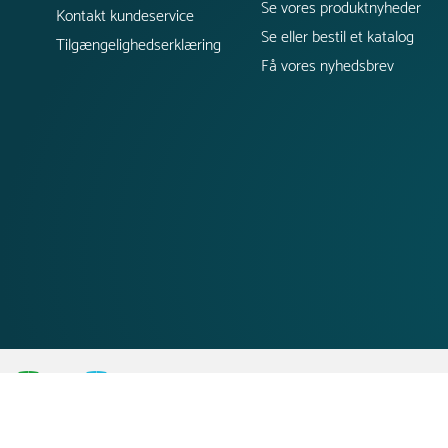
Se vores produktnyheder
Kontakt kundeservice
Se eller bestil et katalog
Tilgængelighedserklæring
Få vores nyhedsbrev
;