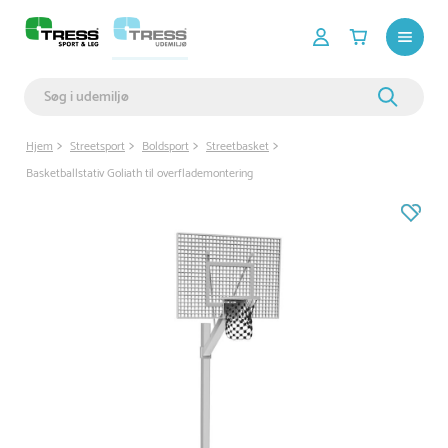
Hjem
Streetsport
Boldsport
Streetbasket
Basketballstativ Goliath til overflademontering