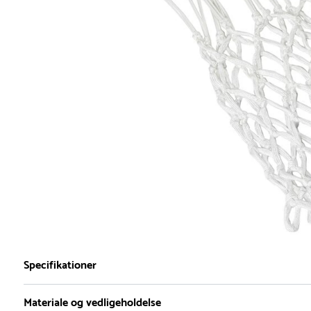
Specifikationer
Materiale og vedligeholdelse