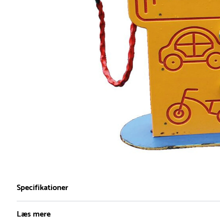
Specifikationer
Læs mere