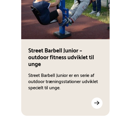
Street Barbell Junior –
outdoor fitness udviklet til
unge
Street Barbell Junior er en serie af
outdoor træningsstationer udviklet
specielt til unge.