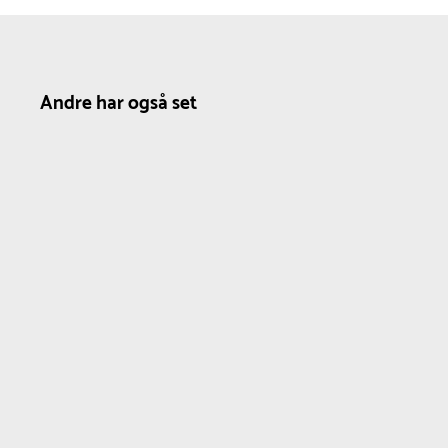
Andre har også set