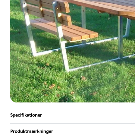
Specifikationer
Produktmærkninger