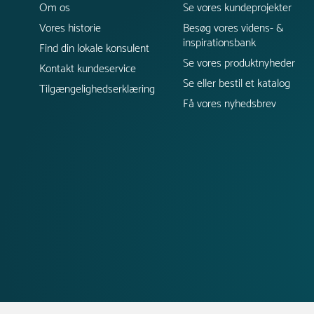
Om os
Se vores kundeprojekter
Vores historie
Besøg vores videns- &
inspirationsbank
Find din lokale konsulent
Se vores produktnyheder
Kontakt kundeservice
Se eller bestil et katalog
Tilgængelighedserklæring
Få vores nyhedsbrev