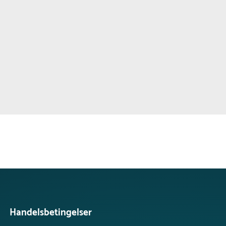
Handelsbetingelser