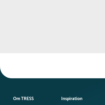
Om TRESS
Inspiration